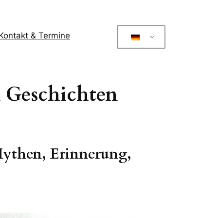
Kontakt & Termine
n Geschichten
Mythen, Erinnerung,