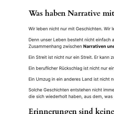
Was haben Narrative mit 
Wir leben nicht nur mit Geschichten. Wir
Denn unser Leben besteht nicht einfach a
Zusammenhang zwischen
Narrativen und
Ein Streit ist nicht nur ein Streit. Er ka
Ein beruflicher Rückschlag ist nicht nur e
Ein Umzug in ein anderes Land ist nicht n
Solche Geschichten entstehen nicht immer
die sich wiederholt haben, aus dem, was i
Erinnerungen sind kein