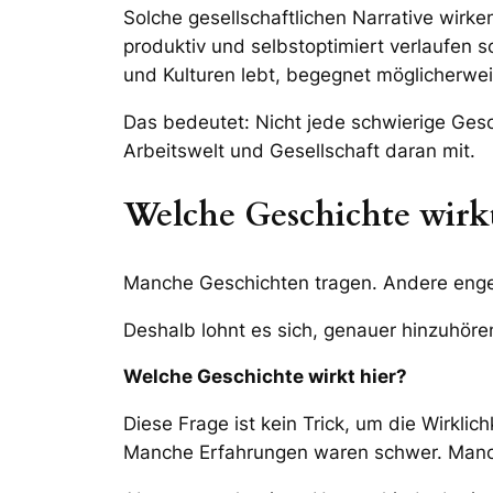
Solche gesellschaftlichen Narrative wirke
produktiv und selbstoptimiert verlaufen so
und Kulturen lebt, begegnet möglicherwe
Das bedeutet: Nicht jede schwierige Gesch
Arbeitswelt und Gesellschaft daran mit.
Welche Geschichte wirkt
Manche Geschichten tragen. Andere engen 
Deshalb lohnt es sich, genauer hinzuhöre
Welche Geschichte wirkt hier?
Diese Frage ist kein Trick, um die Wirkli
Manche Erfahrungen waren schwer. Manche