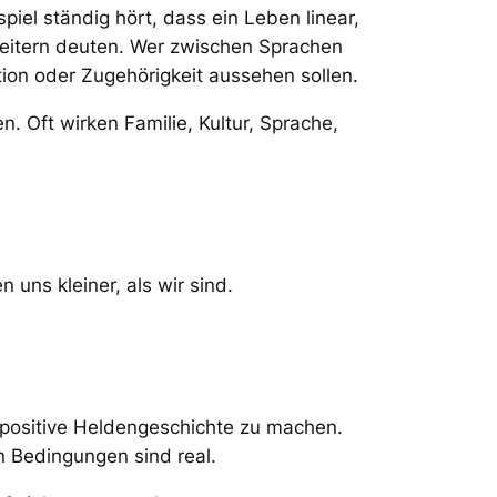
piel ständig hört, dass ein Leben linear,
Scheitern deuten. Wer zwischen Sprachen
ion oder Zugehörigkeit aussehen sollen.
. Oft wirken Familie, Kultur, Sprache,
uns kleiner, als wir sind.
e positive Heldengeschichte zu machen.
 Bedingungen sind real.