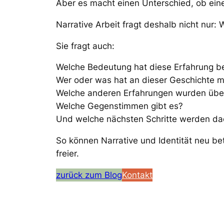
Aber es macht einen Unterschied, ob eine
Narrative Arbeit fragt deshalb nicht nur: 
Sie fragt auch:
Welche Bedeutung hat diese Erfahrung
Wer oder was hat an dieser Geschichte m
Welche anderen Erfahrungen wurden üb
Welche Gegenstimmen gibt es?
Und welche nächsten Schritte werden da
So können Narrative und Identität neu be
freier.
zurück zum Blog
Kontakt