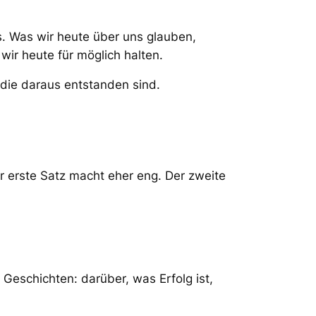
. Was wir heute über uns glauben,
ir heute für möglich halten.
, die daraus entstanden sind.
r erste Satz macht eher eng. Der zweite
 Geschichten: darüber, was Erfolg ist,