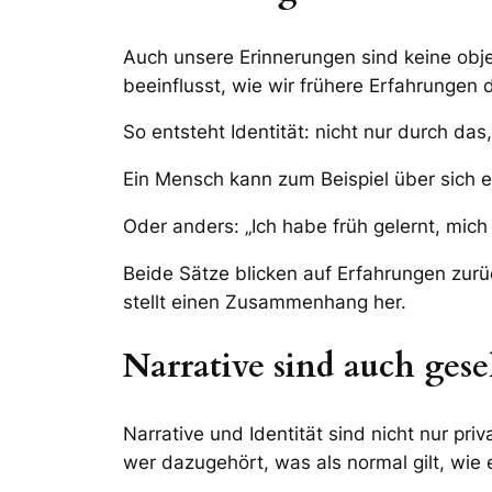
Auch unsere Erinnerungen sind keine obj
beeinflusst, wie wir frühere Erfahrungen
So entsteht Identität: nicht nur durch da
Ein Mensch kann zum Beispiel über sich e
Oder anders: „Ich habe früh gelernt, mich
Beide Sätze blicken auf Erfahrungen zurü
stellt einen Zusammenhang her.
Narrative sind auch gesel
Narrative und Identität sind nicht nur pr
wer dazugehört, was als normal gilt, wie