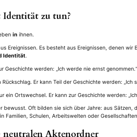
Identität zu tun?
 leben
in
ihnen.
us Ereignissen. Es besteht aus Ereignissen, denen wir
 Identität
.
nn zur Geschichte werden: „Ich werde nie ernst genommen.
in Rückschlag. Er kann Teil der Geschichte werden: „Ich 
ur ein Ortswechsel. Er kann zur Geschichte werden: „Ich
 bewusst. Oft bilden sie sich über Jahre: aus Sätzen, 
n Familien, Schulen, Arbeitswelten oder Gesellschaften 
e neutralen Aktenordner