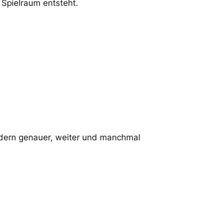
 Spielraum entsteht.
ondern genauer, weiter und manchmal