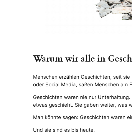
Warum wir alle in Gesch
Menschen erzählen Geschichten, seit sie 
oder Social Media, saßen Menschen am Fe
Geschichten waren nie nur Unterhaltung. S
etwas geschieht. Sie gaben weiter, was 
Man könnte sagen: Geschichten waren ein
Und sie sind es bis heute.